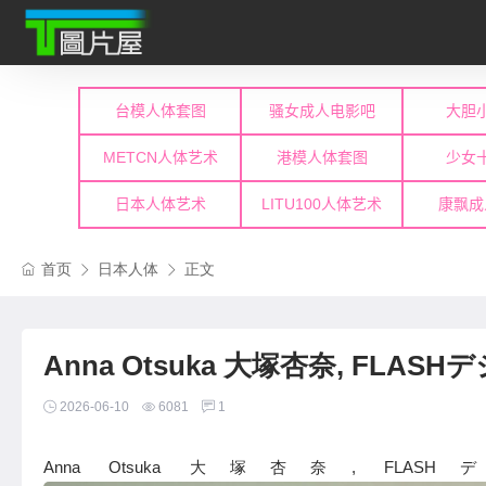
首页
日本人体
正文
Anna Otsuka 大塚杏奈, FLASHテ
2026-06-10
6081
1
Anna Otsuka 大塚杏奈, FLASH