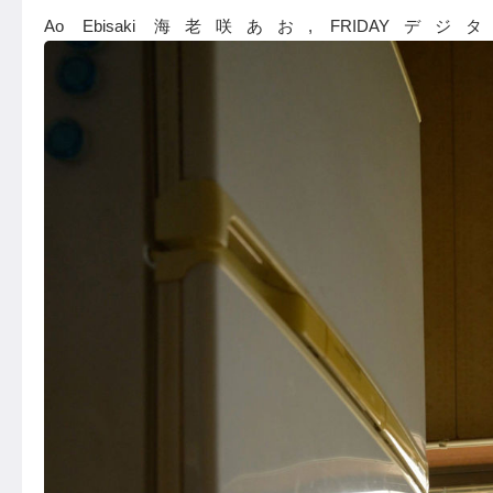
Ao Ebisaki 海老咲あお, FRIDA