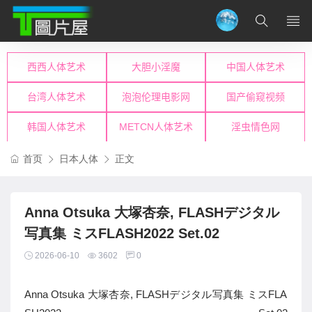
首页
日本人体
正文
Anna Otsuka 大塚杏奈, FLASHデジタル
写真集 ミスFLASH2022 Set.02
2026-06-10
3602
0
Anna Otsuka 大塚杏奈, FLASHデジタル写真集 ミスFLA