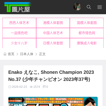
首页
日本人体
正文
Enako えなこ, Shonen Champion 2023
No.37 (少年チャンピオン 2023年37号)
2026-02-23
1574
0