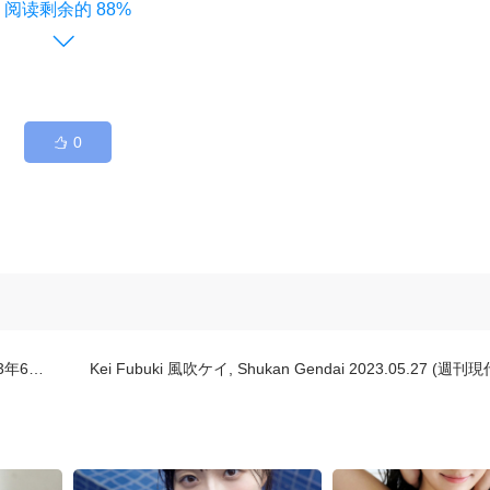
88%
0
7日号)
Kei Fubuki 風吹ケイ, Shukan Gendai 2023.05.27 (週刊現代 2023年5