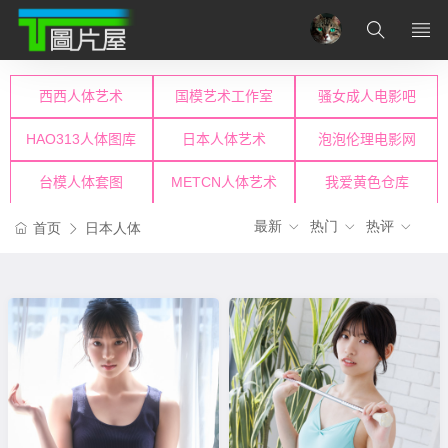
最新
热门
热评
首页
日本人体