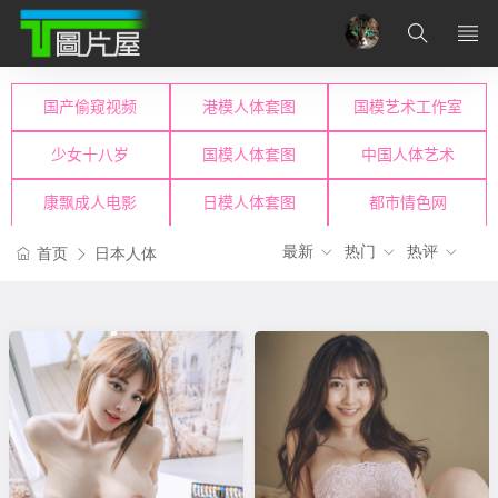
最新
热门
热评
首页
日本人体